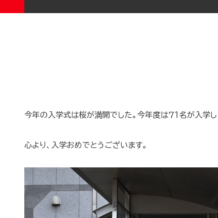
今年の入学式は桜が満開でした。今年度は７１名が入学し
心より、入学おめでとうございます。