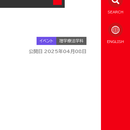
SEARCH
イベント
理学療法学科
ENGLISH
公開日 2025年04月08日