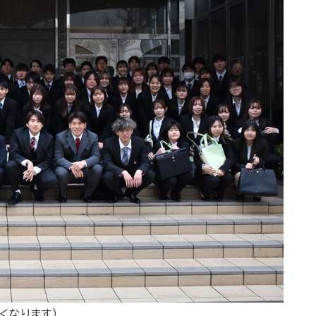
くなります）