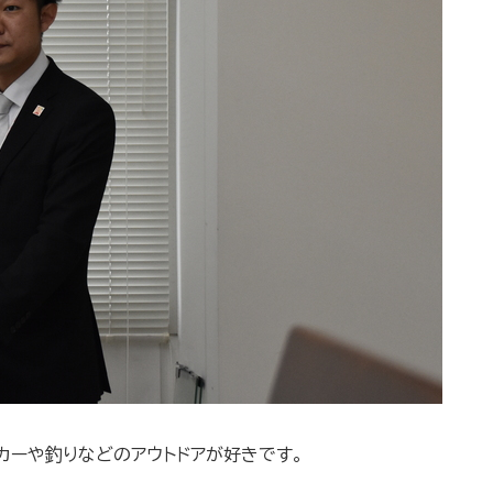
カーや釣りなどのアウトドアが好きです。