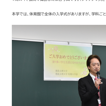
本学では、体育館で全体の入学式がありますが、学科ご