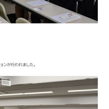
ョンが行われました。