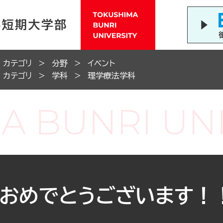
カテゴリ
分野
イベント
カテゴリ
学科
理学療法学科
学おめでとうございます！