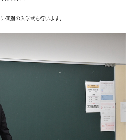
とに個別の入学式も行います。