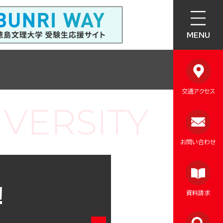
MENU
交通アクセス
お問い合わせ
！
資料請求