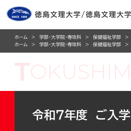
ホーム
学部・大学院・専攻科
保健福祉学部
ホーム
学部・大学院・専攻科
保健福祉学部
令和７年度 ご入