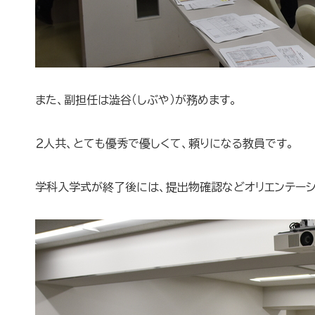
また、副担任は澁谷（しぶや）が務めます。
２人共、とても優秀で優しくて、頼りになる教員です。
学科入学式が終了後には、提出物確認などオリエンテーシ