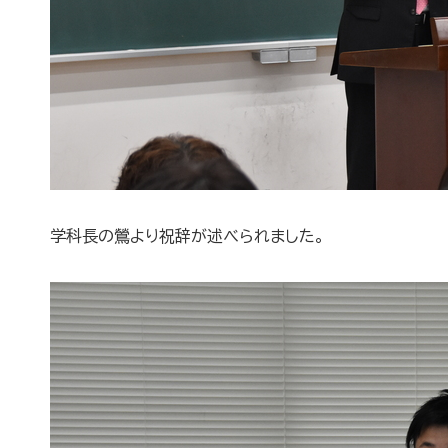
学科長の鶯より祝辞が述べられました。