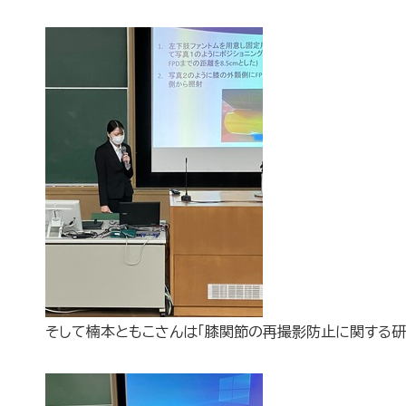
そして楠本ともこさんは「膝関節の再撮影防止に関する研