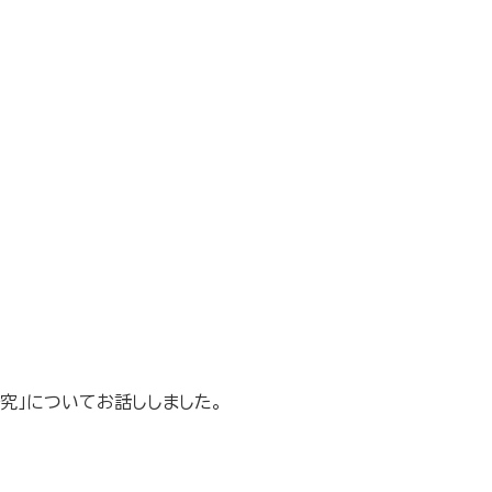
究」についてお話ししました。