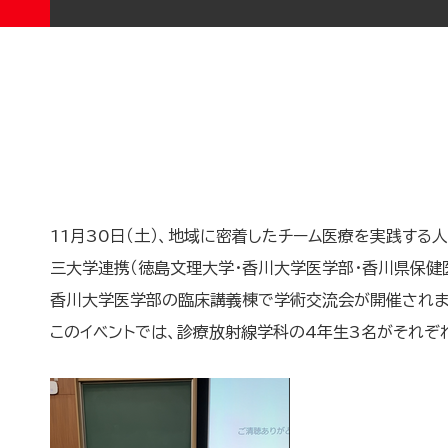
11月30日（土）、地域に密着したチーム医療を実践する
三大学連携（徳島文理大学・香川大学医学部・香川県保健
香川大学医学部の臨床講義棟で学術交流会が開催されま
このイベントでは、診療放射線学科の4年生3名がそれぞ