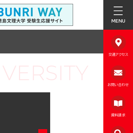
MENU
交通アクセス
お問い合わせ
資料請求