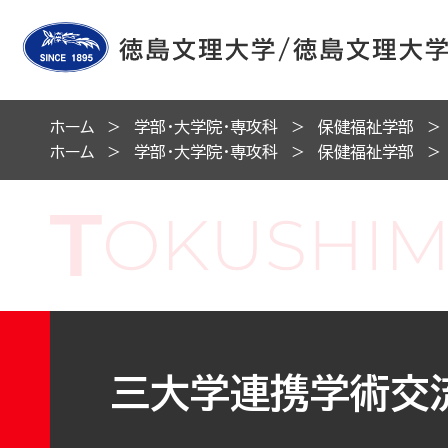
ホーム
学部・大学院・専攻科
保健福祉学部
ホーム
学部・大学院・専攻科
保健福祉学部
三大学連携学術交