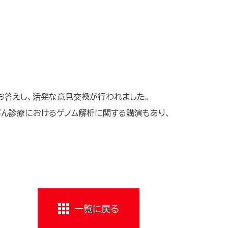
お答えし、活発な意見交換が行われました。
ん診療におけるゲノム解析に関する講演もあり、
一覧に戻る