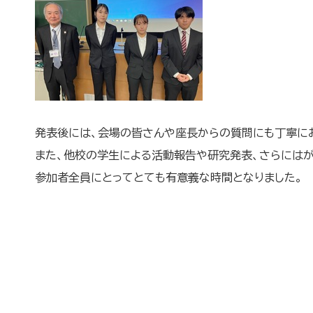
発表後には、会場の皆さんや座長からの質問にも丁寧に
また、他校の学生による活動報告や研究発表、さらにはが
参加者全員にとってとても有意義な時間となりました。