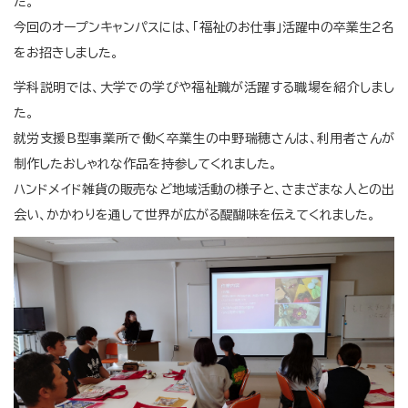
た。
今回のオープンキャンパスには、「福祉のお仕事」活躍中の卒業生2名
をお招きしました。
学科説明では、大学での学びや福祉職が活躍する職場を紹介しまし
た。
就労支援B型事業所で働く卒業生の中野瑞穂さんは、利用者さんが
制作したおしゃれな作品を持参してくれました。
ハンドメイド雑貨の販売など地域活動の様子と、さまざまな人との出
会い、かかわりを通して世界が広がる醍醐味を伝えてくれました。