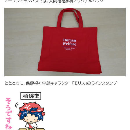
オープンキャンパスでは、人間福祉学科オリジナルバッグ
ととともに，保健福祉学部キャラクター｢モリス｣のラインスタンプ