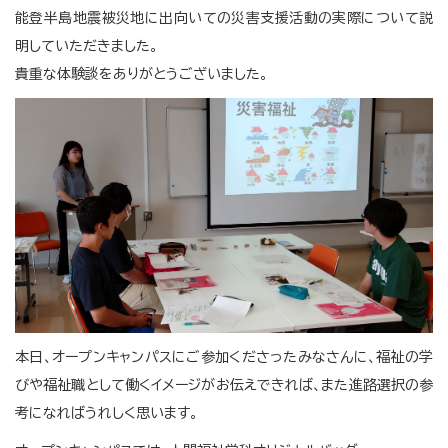
能登半島地震被災地に出向いての災害支援活動の実際について説
明していただきました。
貴重な体験談をありがとうございました。
本日、オープンキャンパスにご参加くださったみなさんに、福祉の学
びや福祉職として働くイメージがお伝えできれば、また進路選択の参
考になればうれしく思います。