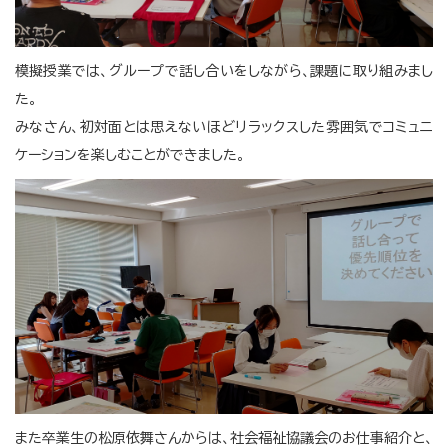
模擬授業では、グループで話し合いをしながら、課題に取り組みまし
た。
みなさん、初対面とは思えないほどリラックスした雰囲気でコミュニ
ケーションを楽しむことができました。
また卒業生の松原依舞さんからは、社会福祉協議会のお仕事紹介と、