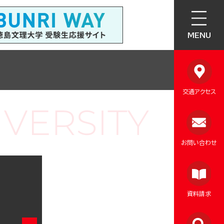
MENU
交通アクセス
お問い合わせ
資料請求