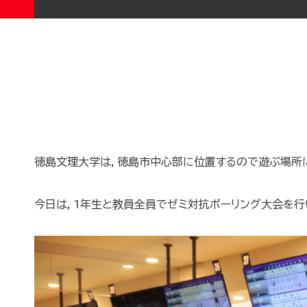
徳島文理大学は，徳島市中心部に位置するので遊ぶ場所
今日は，1年生と教員全員でゼミ対抗ボーリング大会を行