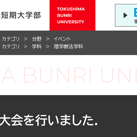
カテゴリ
分野
イベント
カテゴリ
学科
理学療法学科
大会を行いました．