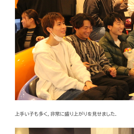
上手い子も多く，非常に盛り上がりを見せました．