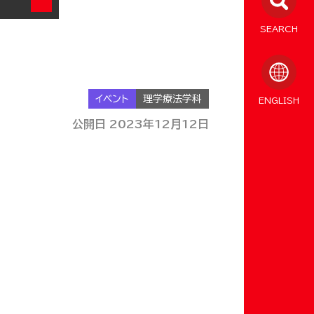
SEARCH
イベント
理学療法学科
ENGLISH
公開日 2023年12月12日