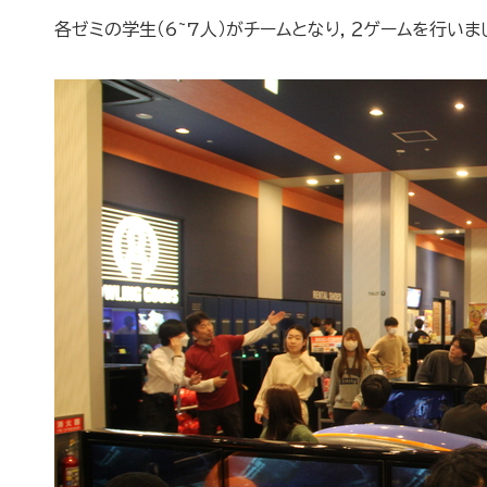
各ゼミの学生（6~7人）がチームとなり，２ゲームを行いま