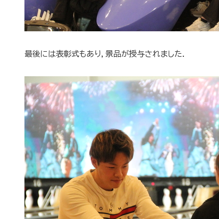
最後には表彰式もあり，景品が授与されました．