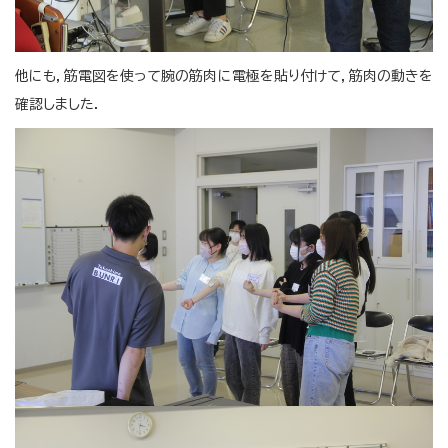
他にも，筋電図を使って腕の筋肉に電極を貼り付けて，筋肉の動きを
確認しました．