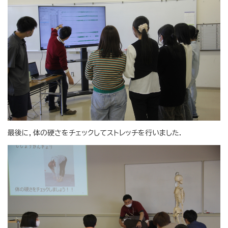
最後に，体の硬さをチェックしてストレッチを行いました．