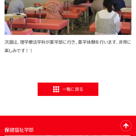
次週は，理学療法学科が薬学部に行き，薬学体験を行います．非常に
楽しみです！！
一覧に戻る
保健福祉学部