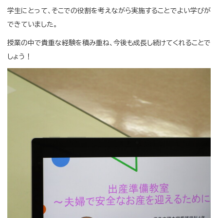
学生にとって、そこでの役割を考えながら実施することでよい学びが
できていました。
授業の中で貴重な経験を積み重ね、今後も成長し続けてくれることで
しょう！