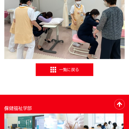
一覧に戻る
保健福祉学部