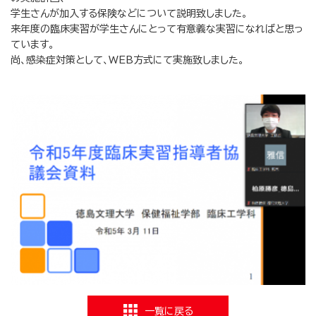
学生さんが加入する保険などについて説明致しました。
来年度の臨床実習が学生さんにとって有意義な実習になればと思っ
ています。
尚、感染症対策として、WEB方式にて実施致しました。
一覧に戻る