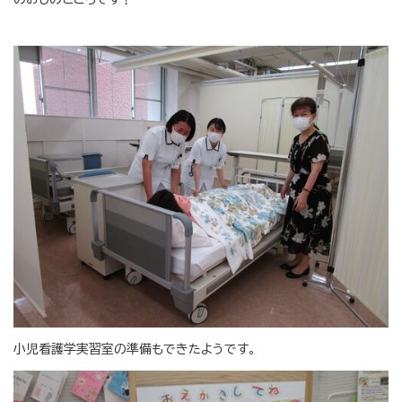
小児看護学実習室の準備もできたようです。