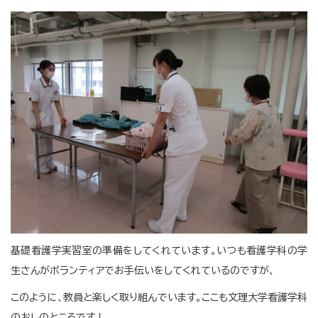
基礎看護学実習室の準備をしてくれています。いつも看護学科の学
生さんがボランティアでお手伝いをしてくれているのですが、
このように、教員と楽しく取り組んでいます。ここも文理大学看護学科
のおしのところです！