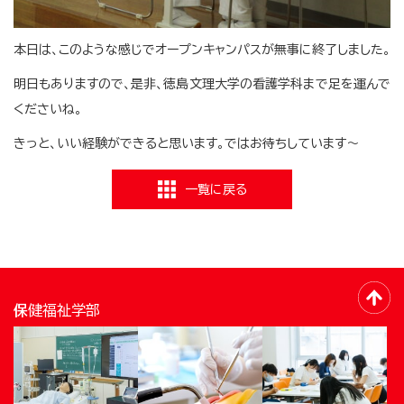
本日は、このような感じでオープンキャンパスが無事に終了しました。
明日もありますので、是非、徳島文理大学の看護学科まで足を運んで
くださいね。
きっと、いい経験ができると思います。ではお待ちしています～
一覧に戻る
保健福祉学部