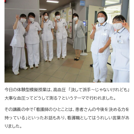
今日の体験型模擬授業は、高血圧 「決して派手～じゃないけれども」
大事な血圧ってどうして測る？というテーマで行われました。
その講義の中で「看護師のひとことは、患者さんの今後を決める力を
持っている」といったお話もあり、看護職としてはうれしい言葉があ
りました。