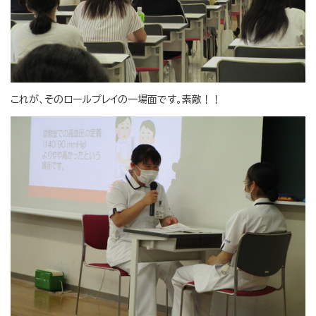
これが、そのロールプレイの一場面です。素敵！！