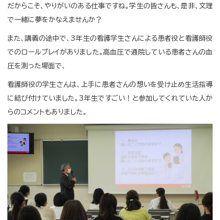
だからこそ、やりがいのある仕事ですね。学生の皆さんも、是非、文理
で一緒に夢をかなえませんか？
また、講義の途中で、3年生の看護学生さんによる患者役と看護師役
でのロールプレイがありました。高血圧で通院している患者さんの血
圧を測った場面で、
看護師役の学生さんは、上手に患者さんの想いを受け止め生活指導
に結び付けていました。3年生ですごい！と参加してくれていた人か
らのコメントもありました。