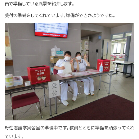
員で準備している風景を紹介します。
受付の準備をしてくれています。準備ができたようですね。
母性看護学実習室の準備中です。教員とともに準備を頑張ってくれ
ています。