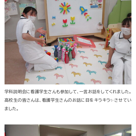
学科説明会に看護学生さんも参加して、一言お話をしてくれました。
高校生の皆さんは、看護学生さんのお話に目をキラキラ✨させてい
ました。