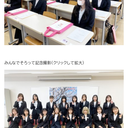
みんなでそろって記念撮影（クリックして拡大）