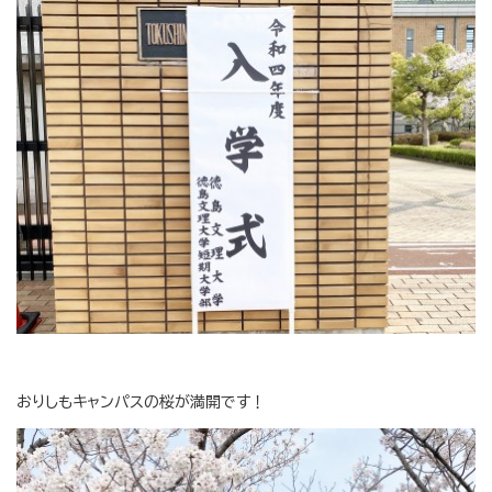
おりしもキャンパスの桜が満開です！