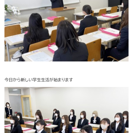
今日から新しい学生生活が始まります