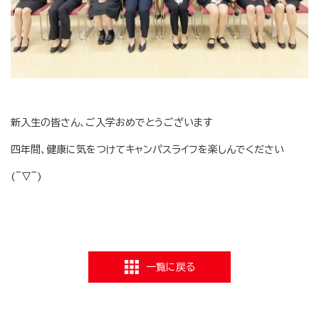
新入生の皆さん、ご入学おめでとうございます
四年間、健康に気をつけてキャンパスライフを楽しんでください
(‾▽‾)
一覧に戻る