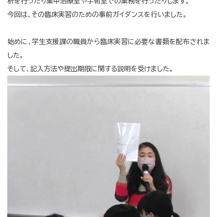
析を行ったり集中治療室や手術室での業務を行ったりします。
今回は、その臨床実習のための事前ガイダンスを行いました。
始めに、学生支援課の職員から臨床実習に必要な書類を配布されま
した。
そして、記入方法や提出期限に関する説明を受けました。