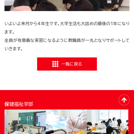
いよいよ来月から4年生です。大学生活も大詰めの最後の1年になり
ます。
全員が有意義な実習になるように教職員が一丸となりサポートして
いきます。
一覧に戻る
保健福祉学部