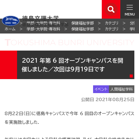
MENU
ホーム
学部・大学院・専攻科
保健福祉学部
カテゴリ
分野
ホーム
学部・大学院・専攻科
保健福祉学部
カテゴリ
学科
2021 年第 6 回オープンキャンパスを開
催しました／次回は9月19日です
イベント
人間福祉学科
公開日 2021年08月25日
8月22日（日）に徳島キャンパスで今年 6 回目のオープンキャンパス
を実施致しました．