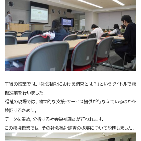
午後の授業では，「社会福祉における調査とは？」というタイトルで模
擬授業を行いました．
福祉の現場では，効果的な支援・サービス提供が行なえているのかを
検証するために，
データを集め，分析する社会福祉調査が行われます．
この模擬授業では，その社会福祉調査の概要について説明しました．