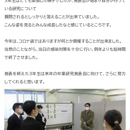
3年生はとても緊張した様子でしたが、発表会が始まり自分が行って
いる研究について
質問されるとしっかりと答えることが出来ていました。
こんな姿を見るとみんな成長したなと感じているところです。
今年は、コロナ渦ではありますが何とか開催することが出来ました。
当然のことながら、当日の感染対策を十分に行い、例年よりも短時間
で終了させました。
発表を終えた3年生は来年の卒業研究発表会に向けて、さらに努力
してくれると思います。