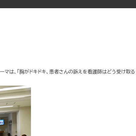
ーマは、「胸がドキドキ、患者さんの訴えを看護師はどう受け取る