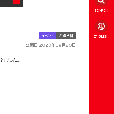
SEARCH
イベント
看護学科
ENGLISH
公開日 2020年09月20日
？」でした。