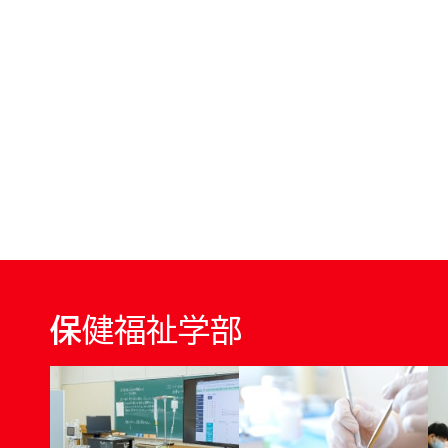
保健福祉学部