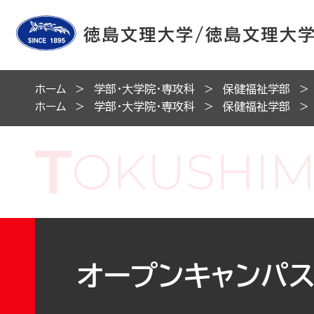
ホーム
学部・大学院・専攻科
保健福祉学部
ホーム
学部・大学院・専攻科
保健福祉学部
オープンキャンパス2