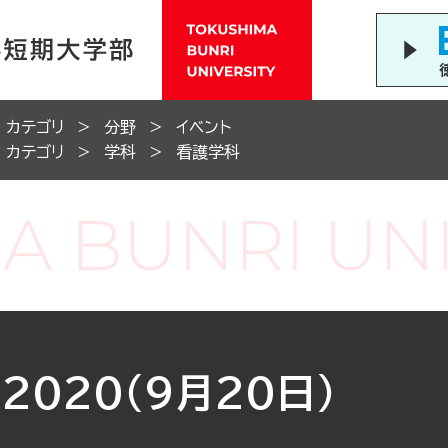
カテゴリ
分野
イベント
カテゴリ
学科
看護学科
020（9月20日）