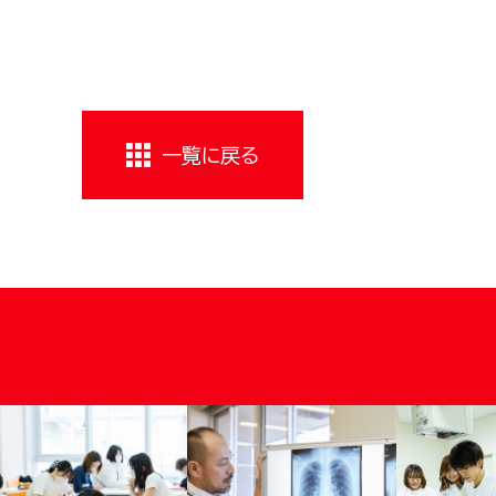
一覧に戻る