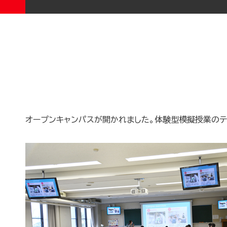
オープンキャンパスが開かれました。体験型模擬授業のテ