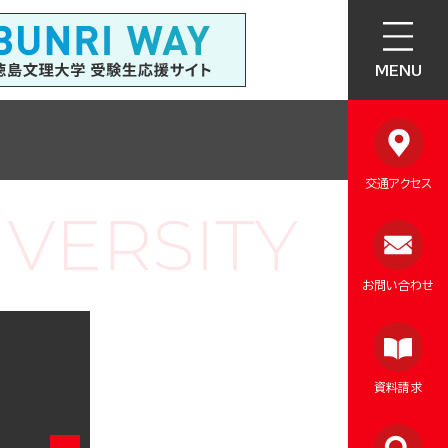
MENU
交通アクセス
お問い合わせ
資料請求