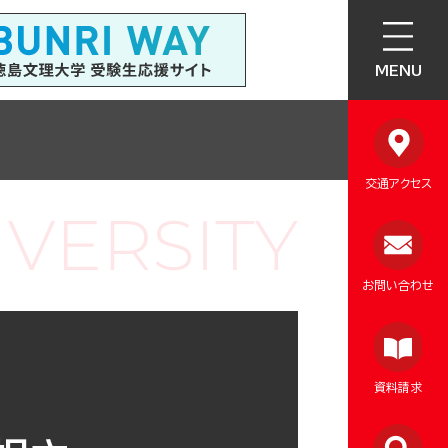
MENU
交通アクセス
お問い合わせ
資料請求