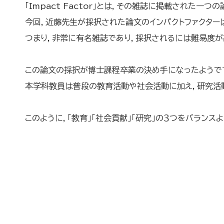
「Impact Factor」とは，その雑誌に掲載された
今回，近藤先生が採択された論文のインパクトファクターは
つまり，非常に有名雑誌であり，採択されるには難易度が
この論文の採択が博士課程卒業の決め手になったようで
本学科教員は普段の教育活動や社会活動に加え，研究活
このように，「教育」「社会貢献」「研究」の３つをバラン