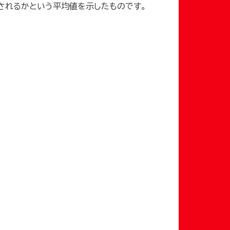
引用されるかという平均値を示したものです。