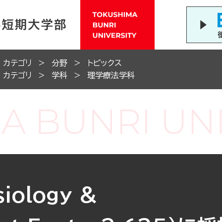
カテゴリ
分野
トピックス
カテゴリ
学科
理学療法学科
ology &