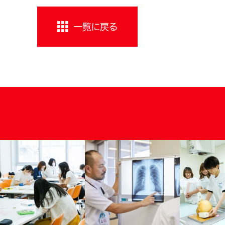
一覧に戻る