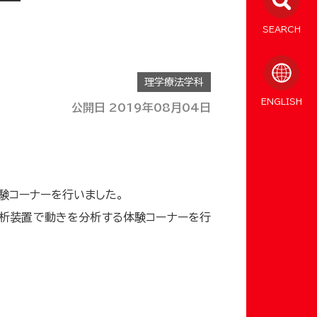
SEARCH
理学療法学科
ENGLISH
公開日 2019年08月04日
験コーナーを行いました。
解析装置で動きを分析する体験コーナーを行