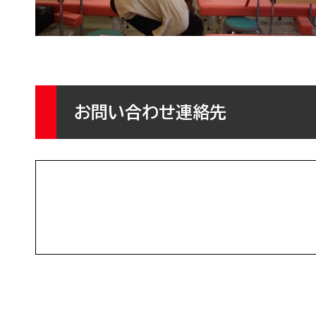
お問い合わせ連絡先