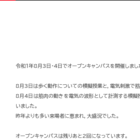
令和１年8月3日・4日でオープンキャンパスを開催しまし
8月3日は歩く動作についての模擬授業と，電気刺激で筋
8月4日は筋肉の動きを電気の波形として計測する模擬
いました。
昨年よりも多い来場者に恵まれ，大盛況でした。
オープンキャンパスは残りあと2回になっています。