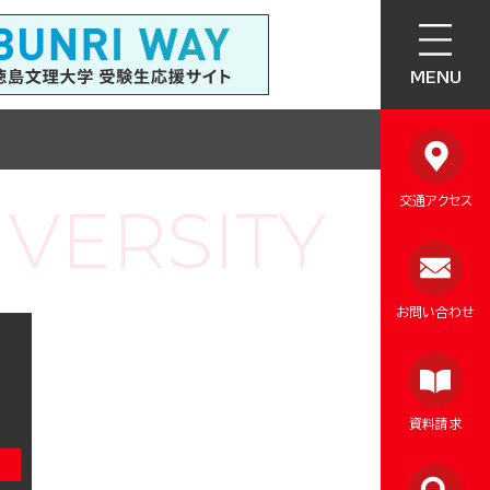
MENU
交通アクセス
お問い合わせ
資料請求