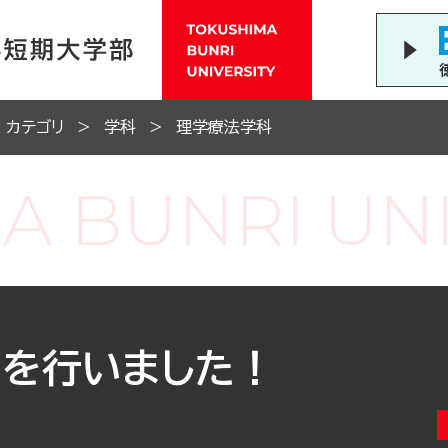
カテゴリ
学科
理学療法学科
スを行いました！