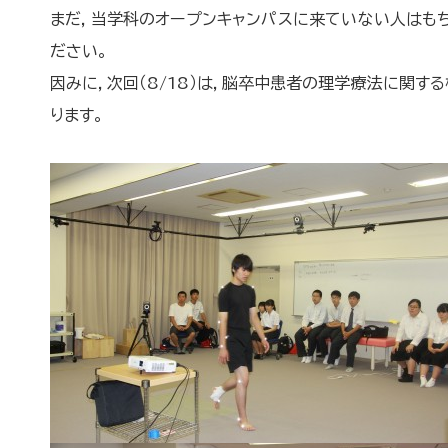
まだ，当学科のオープンキャンパスに来ていない人はも
ださい。
因みに，次回（8/18）は，脳卒中患者の理学療法に関
ります。