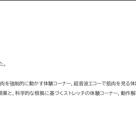
た。
肉を強制的に動かす体験コーナー，超音波エコーで筋肉を見る体
授業と，科学的な根拠に基づくストレッチの体験コーナー，動作