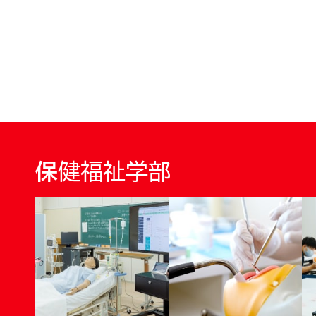
保健福祉学部