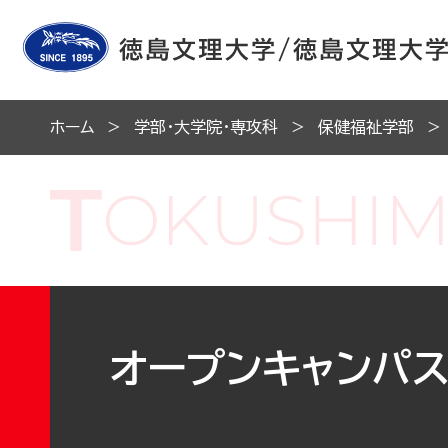
ホーム
学部・大学院・専攻科
保健福祉学部
オープンキャンパ