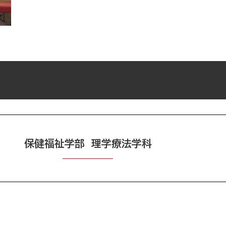
保健福祉学部 理学療法学科