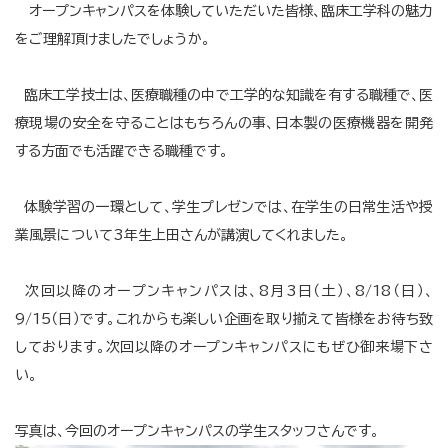
オープンキャンパスを体験していただいた皆様、臨床工学科の魅力
をご理解頂けましたでしょうか。
臨床工学技士は、医療職種の中で工学的な知識を有する職種で、医
療現場の安全を守ることはもちろんの事、日本製の医療機器を開発
する方面でも活躍できる職種です。
体験学習の一環として、学生プレゼンでは、在学生の日常生活や授
業風景について3年生上田さんが講演してくれました。
次回以降のオープンキャンパスは、8月3日（土）、8/18（日）、
9/15（日）です。これからも楽しい企画を取り揃えて皆様をお待ち致
しております。次回以降のオープンキャンパスにもぜひ御来場下さ
い。
写真は、今回のオープンキャンパスの学生スタッフさんです。