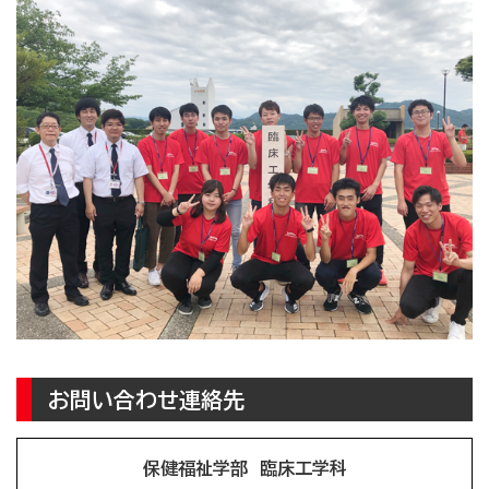
お問い合わせ連絡先
保健福祉学部 臨床工学科