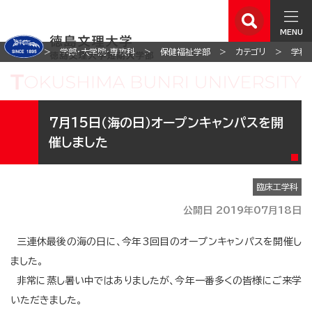
MENU
ホーム
学部・大学院・専攻科
保健福祉学部
カテゴリ
学科
7月15日（海の日）オープンキャンパスを開
催しました
臨床工学科
公開日 2019年07月18日
三連休最後の海の日に、今年3回目のオープンキャンパスを開催し
ました。
非常に蒸し暑い中ではありましたが、今年一番多くの皆様にご来学
いただきました。