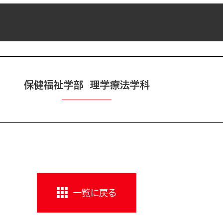
保健福祉学部 理学療法学科
一覧に戻る