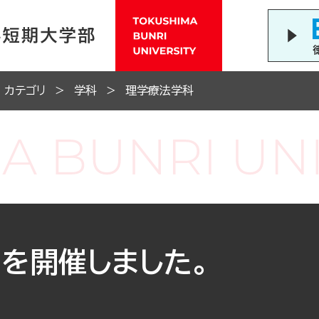
カテゴリ
学科
理学療法学科
を開催しました。