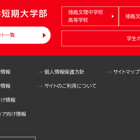
学短期大学部
徳島文理中学校
徳島
高等学校
ント一覧
学生
け情報
個人情報保護方針
サイトマップ
け情報
サイトのご利用について
向け情報
ィア向け情報