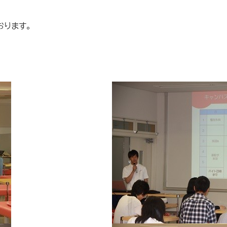
おります。