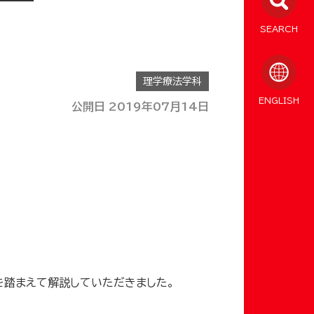
SEARCH
理学療法学科
ENGLISH
公開日 2019年07月14日
を踏まえて解説していただきました。