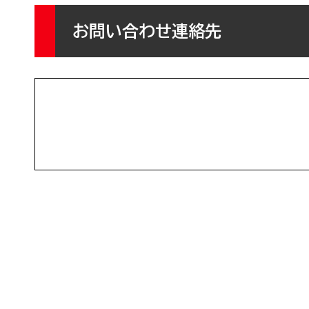
お問い合わせ連絡先