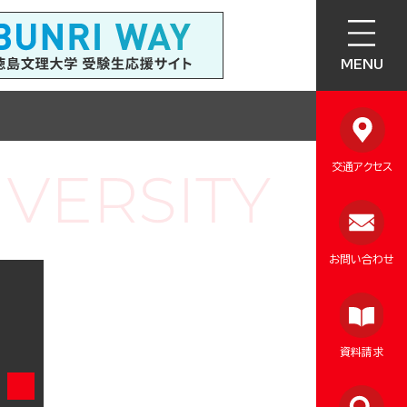
MENU
交通アクセス
お問い合わせ
資料請求