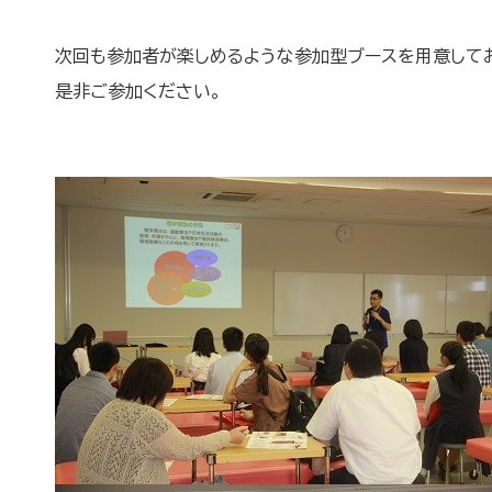
次回も参加者が楽しめるような参加型ブースを用意して
是非ご参加ください。