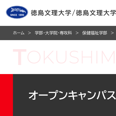
ホーム
学部・大学院・専攻科
保健福祉学部
オープンキャンパス