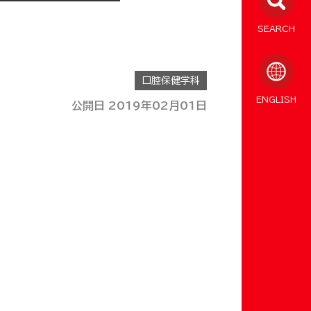
SEARCH
口腔保健学科
ENGLISH
公開日 2019年02月01日