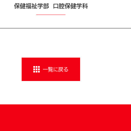
保健福祉学部 口腔保健学科
一覧に戻る