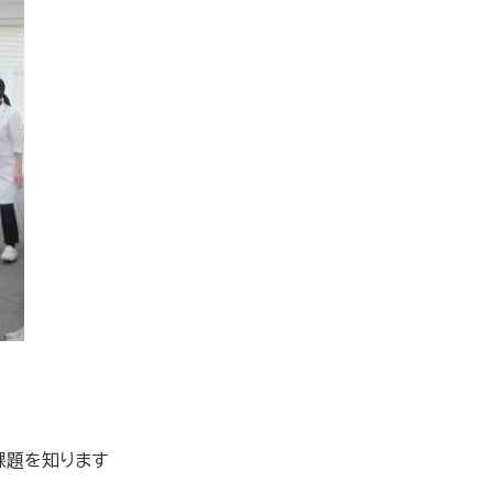
課題を知ります