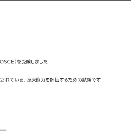
OSCE）を受験しました
施されている、臨床能力を評価するための試験です