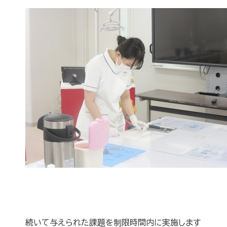
続いて与えられた課題を制限時間内に実施します