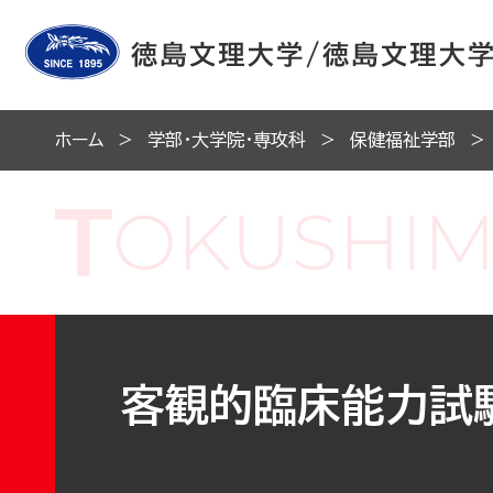
ホーム
学部・大学院・専攻科
保健福祉学部
客観的臨床能力試験