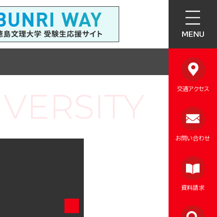
MENU
交通アクセス
お問い合わせ
資料請求