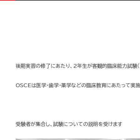
後期実習の修了にあたり、2年生が客観的臨床能力試験（
OSCEは医学・歯学・薬学などの臨床教育にあたって実
受験者が集合し、試験についての説明を受けます