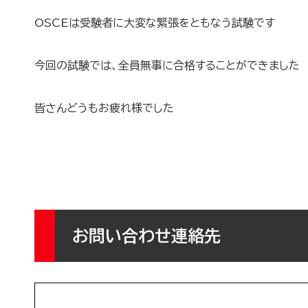
OSCEは受験者に大変な緊張をともなう試験です
今回の試験では、全員無事に合格することができました
皆さんどうもお疲れ様でした
お問い合わせ連絡先