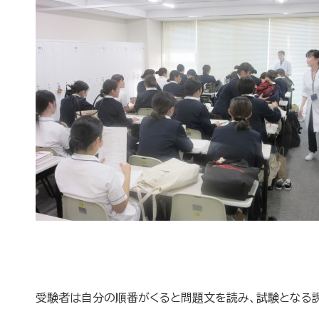
受験者は自分の順番がくると問題文を読み、試験となる