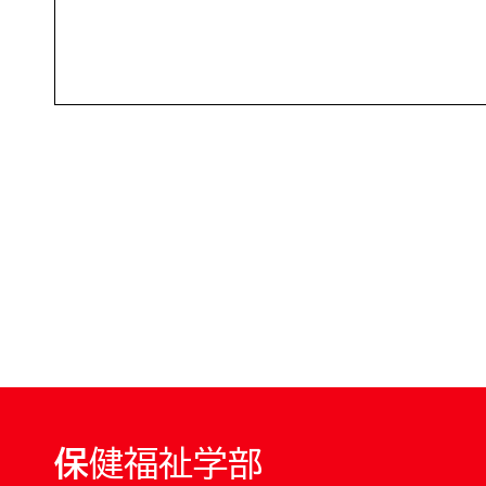
保健福祉学部