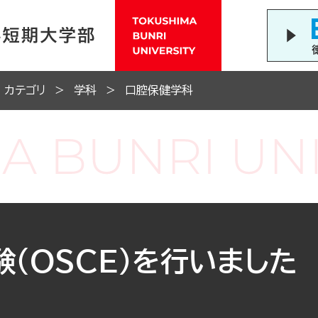
カテゴリ
学科
口腔保健学科
（OSCE）を行いました