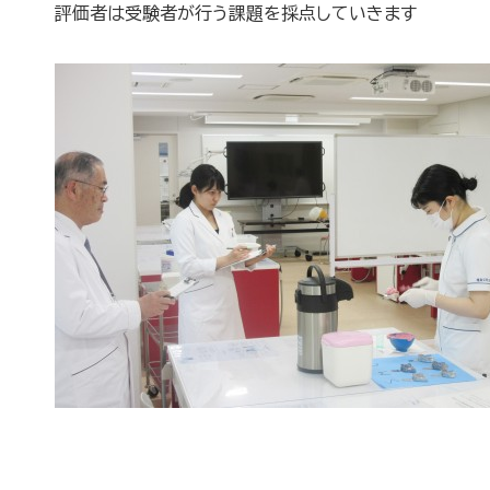
評価者は受験者が行う課題を採点していきます