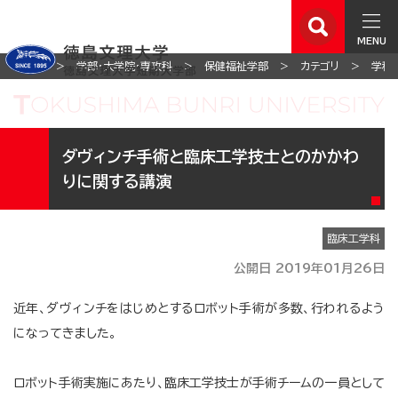
MENU
ホーム
学部・大学院・専攻科
保健福祉学部
カテゴリ
学科
ダヴィンチ手術と臨床工学技士とのかかわ
りに関する講演
臨床工学科
公開日 2019年01月26日
近年、ダヴィンチをはじめとするロボット手術が多数、行われるよう
になってきました。
ロボット手術実施にあたり、臨床工学技士が手術チームの一員として