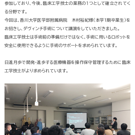
参加しており、今後、臨床工学技士の業務の１つとして確立されてく
る分野です。
今回は、香川大学医学部附属病院 木村裕紀様（本学1期卒業生）を
お招きし、ダヴィンチ手術について講演をしていただきました。
臨床工学技士は手術前の準備だけではなく、手術に用いるロボットを
安全に使用できるように手術のサポートを求められています。
日進月歩で開発・進歩する医療機器を操作保守管理するために臨床
工学技士がより求められています。