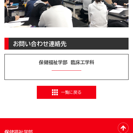
お問い合わせ連絡先
保健福祉学部 臨床工学科
一覧に戻る
保健福祉学部