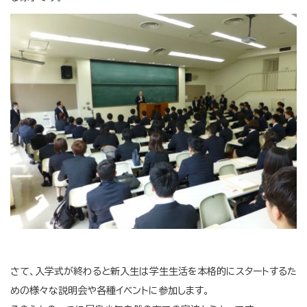
さて、入学式が終わると新入生は学生生活を本格的にスタートするた
めの様々な説明会や各種イベントに参加します。