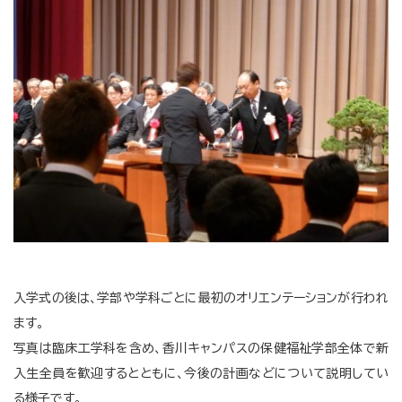
入学式の後は、学部や学科ごとに最初のオリエンテーションが行われ
ます。
写真は臨床工学科を含め、香川キャンパスの保健福祉学部全体で新
入生全員を歓迎するとともに、今後の計画などについて説明してい
る様子です。