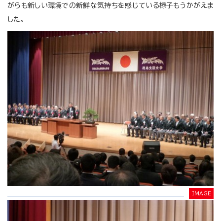
がらも新しい環境での新鮮な気持ちを感じている様子もうかがえま
した。