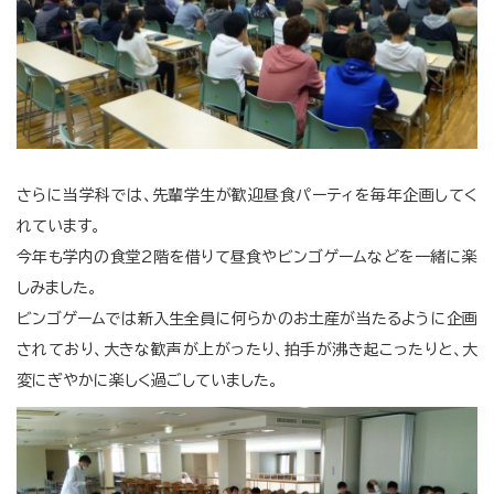
さらに当学科では、先輩学生が歓迎昼食パーティを毎年企画してく
れています。
今年も学内の食堂2階を借りて昼食やビンゴゲームなどを一緒に楽
しみました。
ビンゴゲームでは新入生全員に何らかのお土産が当たるように企画
されており、大きな歓声が上がったり、拍手が沸き起こったりと、大
変にぎやかに楽しく過ごしていました。