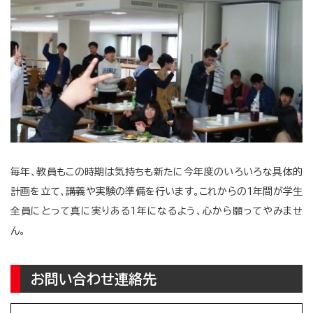
毎年、教員もこの時期は気持ちも新たに今年度のいろいろな具体的
計画を立て、講義や実験の準備を行います。これからの1年間が学生
全員にとって真に実りある1年になるよう、心から願ってやみませ
ん。
お問い合わせ連絡先