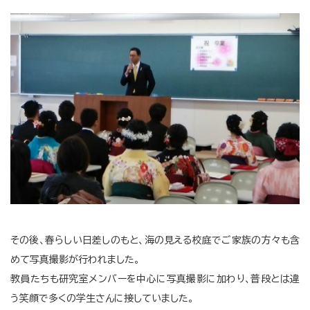
その後、春らしい日差しのもと、海の見える校庭でご家族の方々も含
めて写真撮影が行われました。
教員たちも研究室メンバーを中心に写真撮影に加わり、普段とは違
う笑顔で多くの学生さんに接していました。