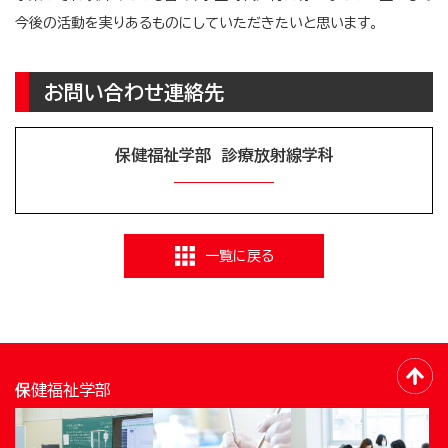
今後の活動を実りあるものにしていただきたいと思います。
お問い合わせ連絡先
保健福祉学部 診療放射線学科
一覧に戻る
保健福祉学部