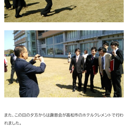
また、この日の夕方からは謝恩会が高松市のホテルクレメントで行わ
れました。