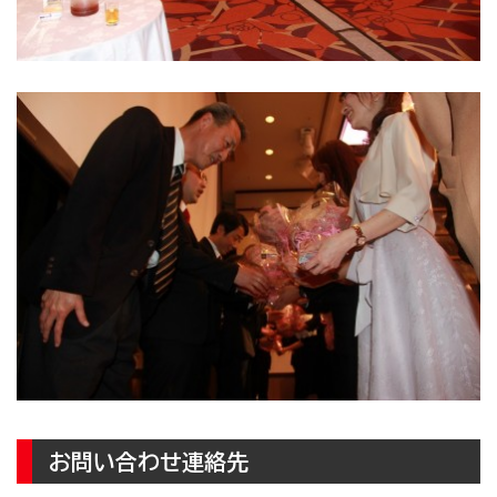
お問い合わせ連絡先