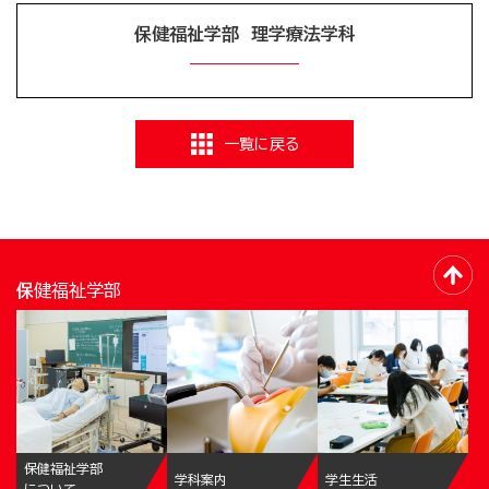
保健福祉学部 理学療法学科
一覧に戻る
保健福祉学部
保健福祉学部
学科案内
学生生活