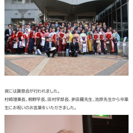
夜には謝恩会が行われました。
村崎理事長、桐野学長、田村学部長、夛田羅先生、池原先生から卒業
生にお祝いのお言葉をいただきました。