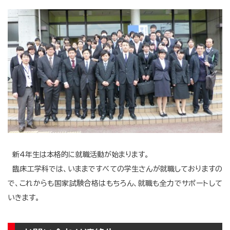
新4年生は本格的に就職活動が始まります。
臨床工学科では、いままですべての学生さんが就職しておりますの
で、これからも国家試験合格はもちろん、就職も全力でサポートして
いきます。