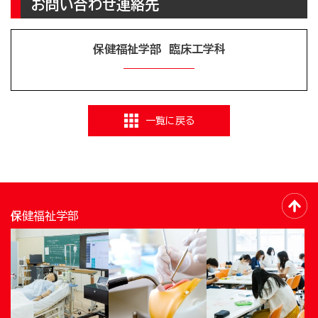
お問い合わせ連絡先
保健福祉学部 臨床工学科
一覧に戻る
保健福祉学部