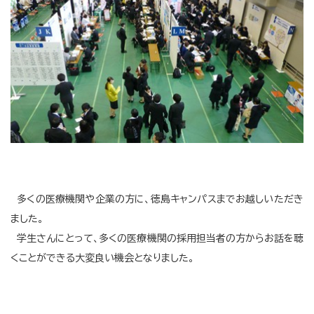
多くの医療機関や企業の方に、徳島キャンパスまでお越しいただき
ました。
学生さんにとって、多くの医療機関の採用担当者の方からお話を聴
くことができる大変良い機会となりました。