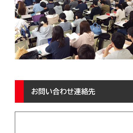
お問い合わせ連絡先