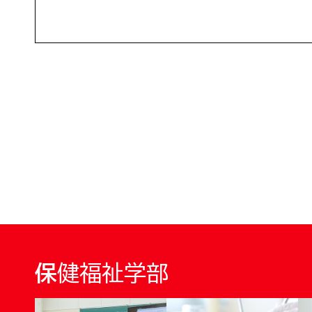
保健福祉学部