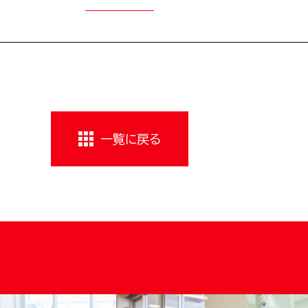
一覧に戻る