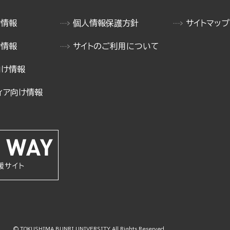
け情報
個人情報保護方針
サイトマップ
け情報
サイトのご利用について
向け情報
ィア向け情報
© TOKUSHIMA BUNRI UNIVERSITY All Rights Reserved.