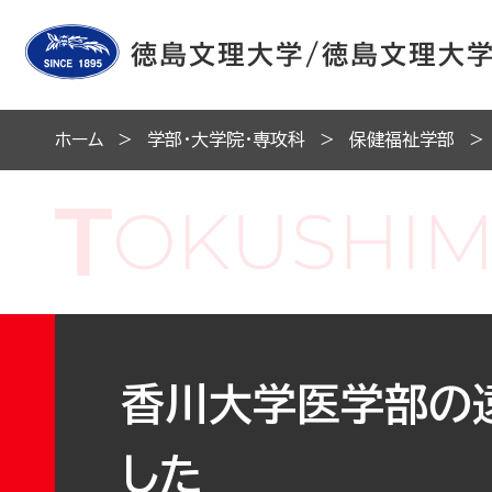
ホーム
学部・大学院・専攻科
保健福祉学部
香川大学医学部の
した