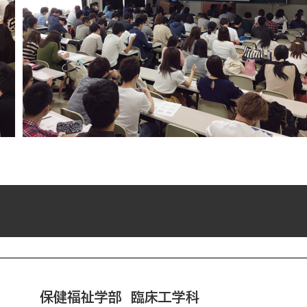
保健福祉学部 臨床工学科