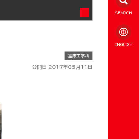
SEARCH
ENGLISH
臨床工学科
公開日 2017年05月11日