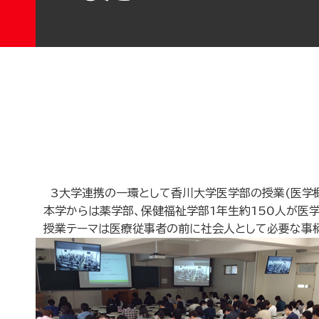
3大学連携の一環として香川大学医学部の授業(医学
本学からは薬学部、保健福祉学部1年生約150人が医学
授業テーマは医療従事者の前に社会人として必要な事