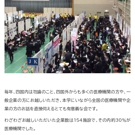
毎年、四国内は勿論のこと、四国外からも多くの医療機関の方や、一
般企業の方にお越しいただき、本学にいながら全国の医療機関や企
業の方のお話を直接伺えるとても有意義な会です。
わざわざお越しいただいた企業数は154施設で、その内約30％が
医療機関でした。