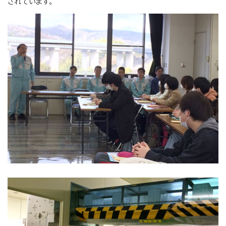
されています。