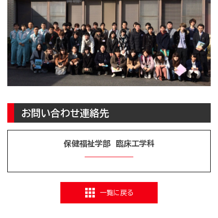
お問い合わせ連絡先
保健福祉学部 臨床工学科
一覧に戻る