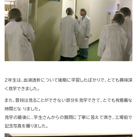
２年生は、血液透析について後期に学習したばかりで、とても興味深
く見学できました。
また、普段は見ることができない部分を見学できて、とても有意義な
時間とな りました。
見学の最後に、学生さんからの質問に丁寧に答えて頂き、工場前で
記念写真を撮りました。