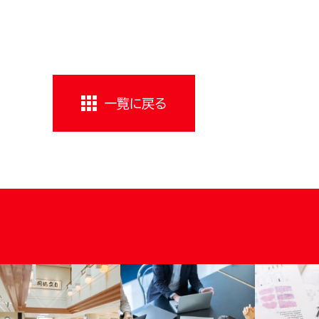
一覧に戻る