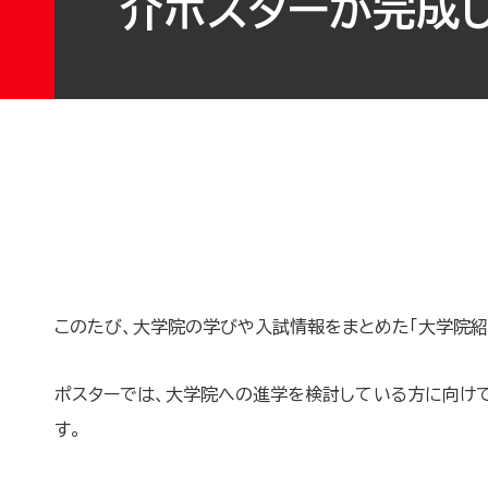
介ポスターが完成し
このたび、大学院の学びや入試情報をまとめた「大学院紹
ポスターでは、大学院への進学を検討している方に向け
す。