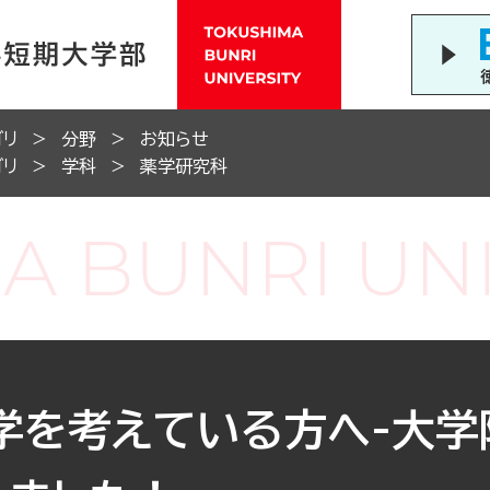
ゴリ
分野
お知らせ
ゴリ
学科
薬学研究科
学を考えている方へ-大学