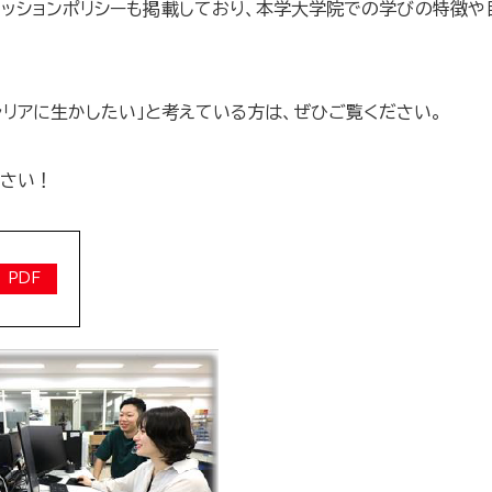
ミッションポリシーも掲載しており、本学大学院での学びの特徴
ャリアに生かしたい」と考えている方は、ぜひご覧ください。
ださい！