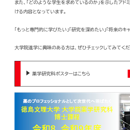
また、「どのような学生を求めているのか」を示したアド
ける内容となっています。
「もっと専門的に学びたい」「研究を深めたい」「将来のキ
大学院進学に興味のある方は、ぜひチェックしてみてく
薬学研究科ポスターはこちら