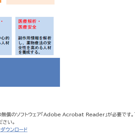
償のソフトウェア「Adobe Acrobat Reader」が必要です。下
ださい。
derダウンロード