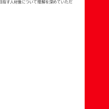
や目指す人材像について理解を深めていただ