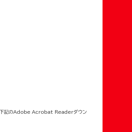
記のAdobe Acrobat Readerダウン