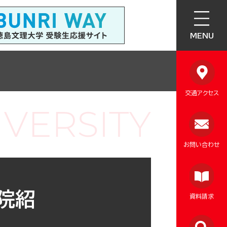
MENU
交通アクセス
お問い合わせ
院紹
資料請求