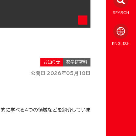
SEARCH
ENGLISH
お知らせ
薬学研究科
公開日 2026年05月18日
門的に学べる4つの領域などを紹介していま