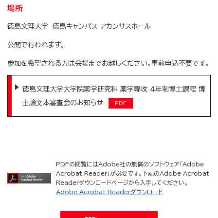
場所
徳島文理大学 徳島キャンパス アカンサスホール
公開で行われます。
参加を希望される方は会場までお越しください。事前申込不要です。
徳島文理大学大学院薬学研究科 薬学専攻 ４年制博士課程 博
⼠論⽂本審査会のお知らせ
PDFの閲覧にはAdobe社の無償のソフトウェア「Adobe
Acrobat Reader」が必要です。下記のAdobe Acrobat
Readerダウンロードページから入手してください。
Adobe Acrobat Readerダウンロード