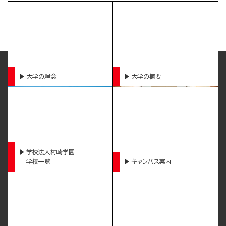
大学の理念
大学の概要
学校法人村崎学園
学校一覧
キャンパス案内