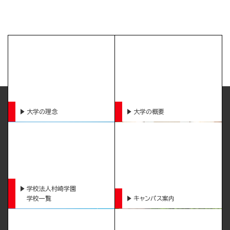
大学の理念
大学の概要
学校法人村崎学園
学校一覧
キャンパス案内