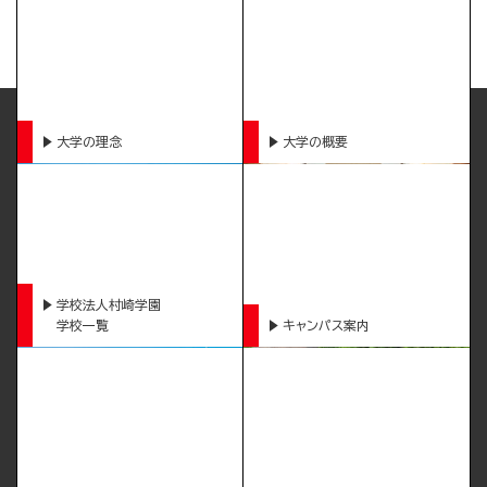
大学の理念
大学の概要
学校法人村崎学園
学校一覧
キャンパス案内