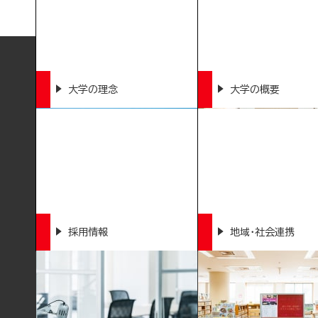
大学の理念
大学の概要
採用情報
地域・社会連携