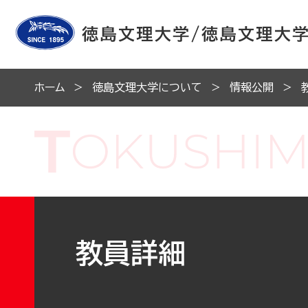
ホーム
徳島文理大学について
情報公開
教員詳細