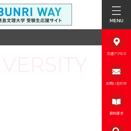
MENU
交通アクセス
お問い合わせ
資料請求