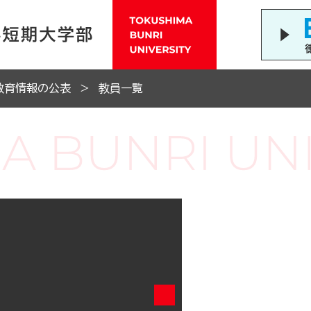
教育情報の公表
教員一覧