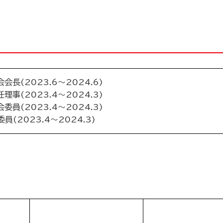
長(2023.6～2024.6)
事(2023.4～2024.3)
員(2023.4～2024.3)
員(2023.4～2024.3)