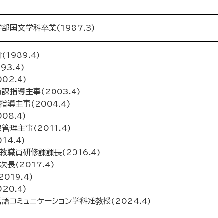
国文学科卒業(1987.3)
1989.4)
3.4)
02.4)
指導主事(2003.4)
導主事(2004.4)
08.4)
理主事(2011.4)
4.4)
職員研修課課長(2016.4)
長(2017.4)
019.4)
20.4)
コミュニケーション学科准教授(2024.4)