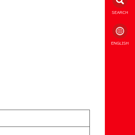
SEARCH
ENGLISH