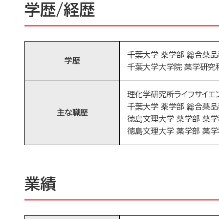
学歴/経歴
千葉大学 薬学部 総合薬品科
学歴
千葉大学大学院 薬学研究科
理化学研究所ライフサイエン
千葉大学 薬学部 総合薬品科
主な職歴
徳島文理大学 薬学部 薬学科
徳島文理大学 薬学部 薬学科
業績