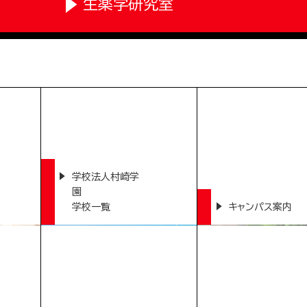
生薬学研究室
学校法人村崎学
園
学校一覧
キャンパス案内