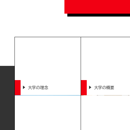
大学の理念
大学の概要