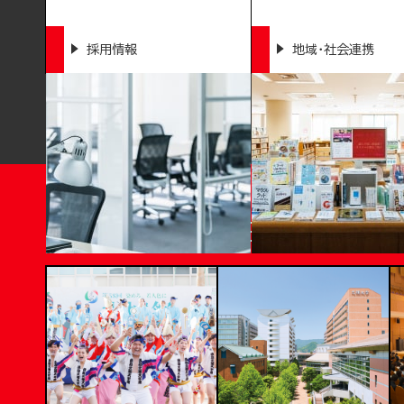
採用情報
地域・社会連携
T
OKUSHIMA BUNRI UNI