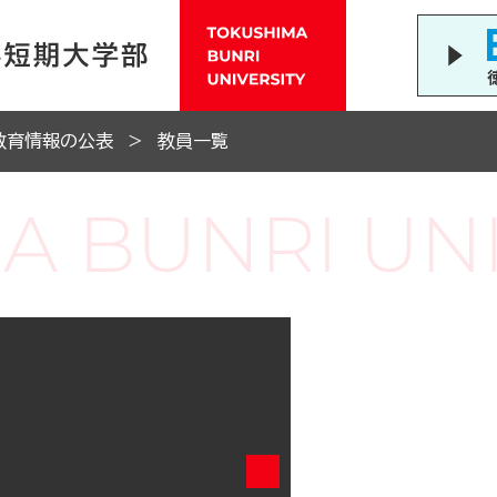
教育情報の公表
教員一覧