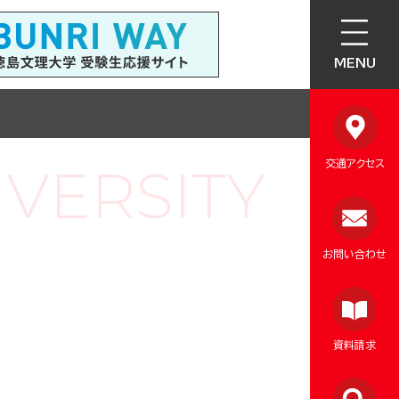
MENU
交通アクセス
お問い合わせ
資料請求