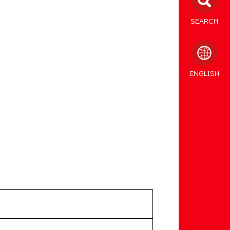
SEARCH
ENGLISH