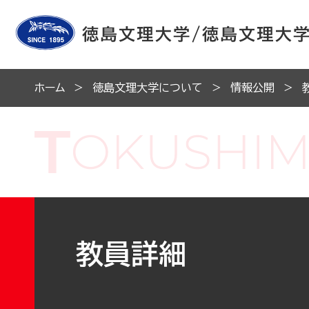
ホーム
徳島文理大学について
情報公開
教員詳細