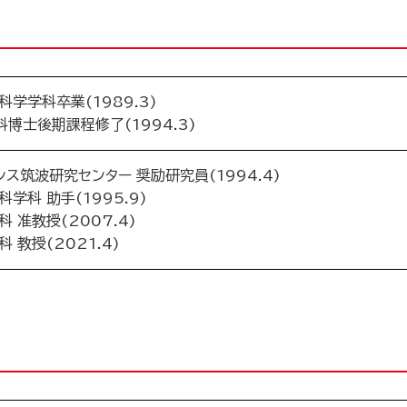
学学科卒業(1989.3)
博士後期課程修了(1994.3)
ス筑波研究センター 奨励研究員(1994.4)
学科 助手(1995.9)
 准教授(2007.4)
 教授(2021.4)