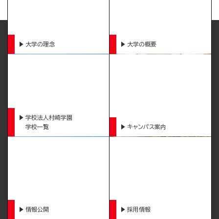
大学の理念
大学の概要
学校法人村崎学園
学校一覧
キャンパス案内
情報公開
採用情報