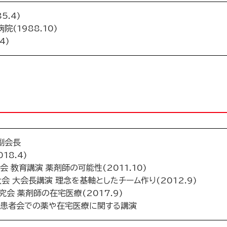
5.4)
(1988.10)
4)
副会長
18.4)
 教育講演 薬剤師の可能性(2011.10)
会 大会長講演 理念を基軸としたチーム作り(2012.9)
究会 薬剤師の在宅医療(2017.9)
ん患者会での薬や在宅医療に関する講演