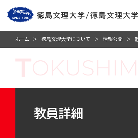
ホーム
徳島文理大学について
情報公開
教員詳細