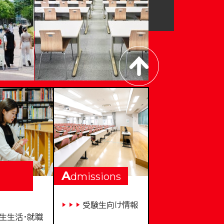
A
dmissions
受験生向け情報
生生活・就職