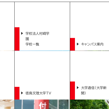
学校法人村崎学
園
学校一覧
キャンパス案内
大学通信（大学新
徳島文理大学TV
聞）