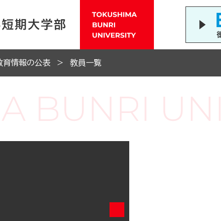
教育情報の公表
教員一覧