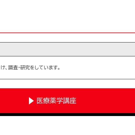
け、調査・研究をしています。
医療薬学講座