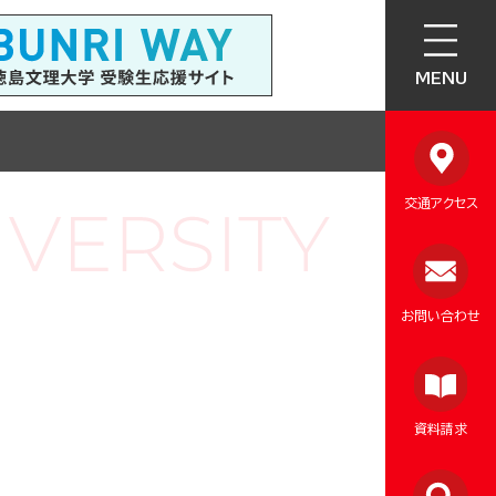
MENU
交通アクセス
お問い合わせ
資料請求