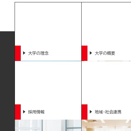
大学の理念
大学の概要
採用情報
地域・社会連携