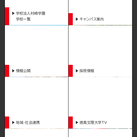
学校法人村崎学園
学校一覧
キャンパス案内
情報公開
採用情報
地域・社会連携
徳島文理大学TV