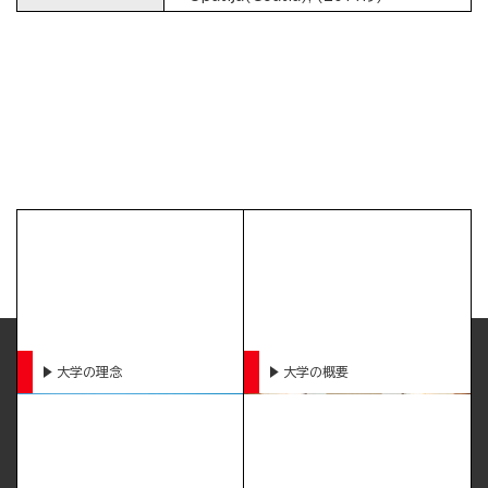
大学の理念
大学の概要