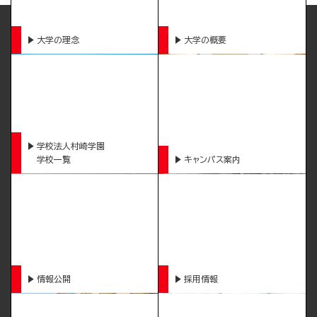
大学の理念
大学の概要
学校法人村崎学園
学校一覧
キャンパス案内
情報公開
採用情報