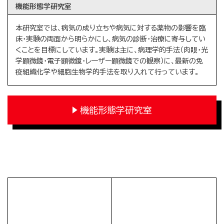
機能形態学研究室
本研究室では、病気の成り立ちや病気に対する薬物の影響を臨
床・実験の両面から明らかにし、病気の診断・治療に寄与してい
くことを目標にしています。実験は主に、病理学的手法（肉眼・光
学顕微鏡・電子顕微鏡・レーザー顕微鏡での観察）に、最新の免
疫組織化学や細胞生物学的手法を取り入れて行っています。
機能形態学研究室