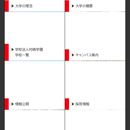
大学の理念
大学の概要
学校法人村崎学園
学校一覧
キャンパス案内
情報公開
採用情報