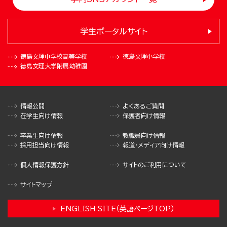
学生ポータルサイト
徳島文理中学校
高等学校
徳島文理小学校
徳島文理大学
附属幼稚園
情報公開
よくあるご質問
在学生向け情報
保護者向け情報
卒業生向け情報
教職員向け情報
採用担当向け情報
報道・メディア向け情報
個人情報保護方針
サイトのご利用について
サイトマップ
ENGLISH SITE（英語ページTOP）