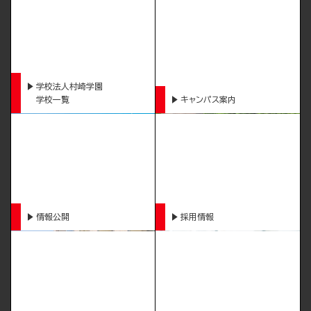
学校法人村崎学園
学校一覧
キャンパス案内
情報公開
採用情報