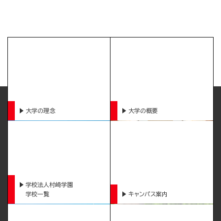
大学の理念
大学の概要
学校法人村崎学園
学校一覧
キャンパス案内