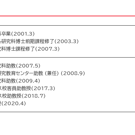
業(2001.3)
研究科博士前期課程修了(2003.3)
博士課程修了(2007.3)
助教(2007.5)
教育センター助教 (兼任) (2008.9)
助教(2009.4)
校客員助教授(2017.3)
校助教授(2018.7)
2020.4)