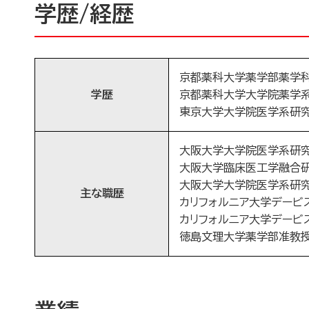
学歴/経歴
京都薬科大学薬学部薬学科卒
学歴
京都薬科大学大学院薬学系
東京大学大学院医学系研究科
大阪大学大学院医学系研究科
大阪大学臨床医工学融合研究
大阪大学大学院医学系研究科
主な職歴
カリフォルニア大学デービス
カリフォルニア大学デービス
徳島文理大学薬学部准教授(