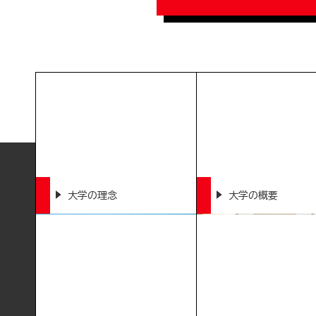
大学の理念
大学の概要