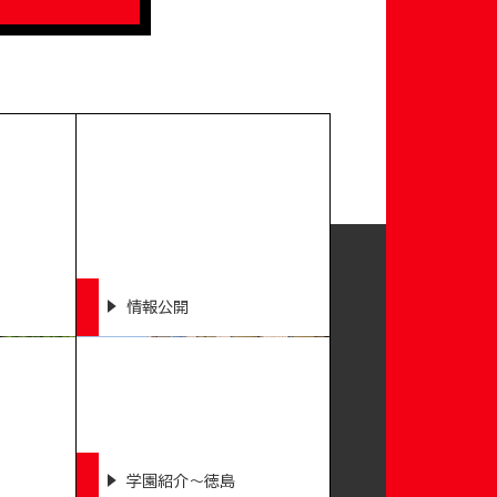
情報公開
学園紹介～徳島