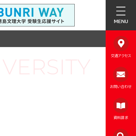
MENU
交通アクセス
お問い合わせ
資料請求