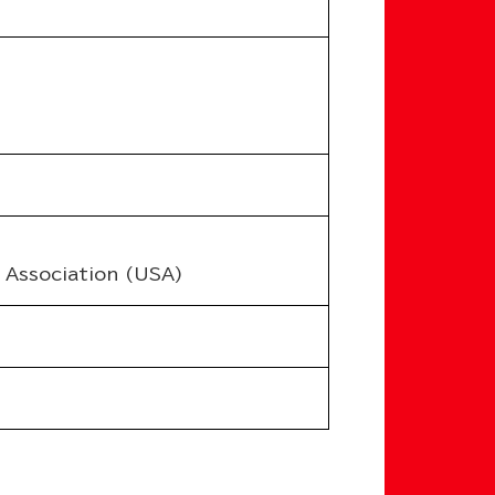
t Association (USA)