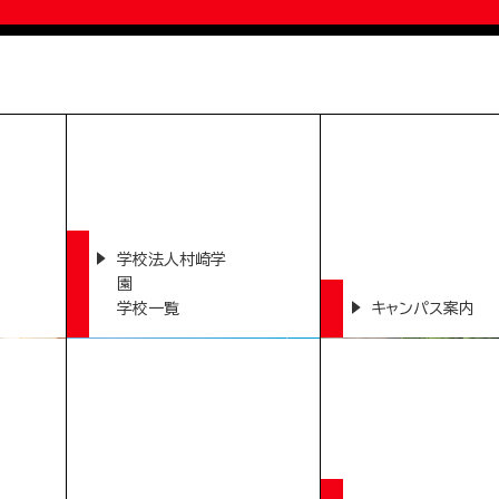
学校法人村崎学
園
学校一覧
キャンパス案内