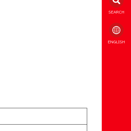
SEARCH
ENGLISH