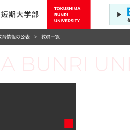
教育情報の公表
教員一覧