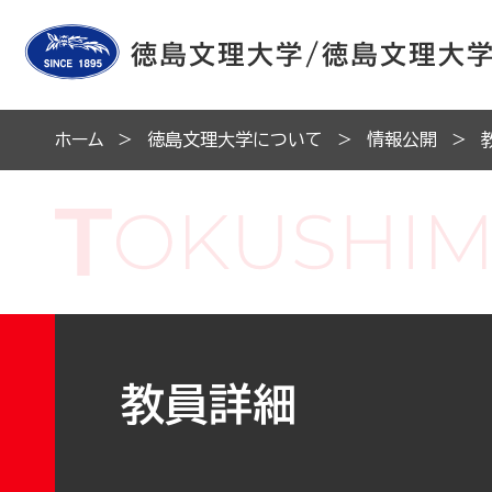
ホーム
徳島文理大学について
情報公開
教員詳細