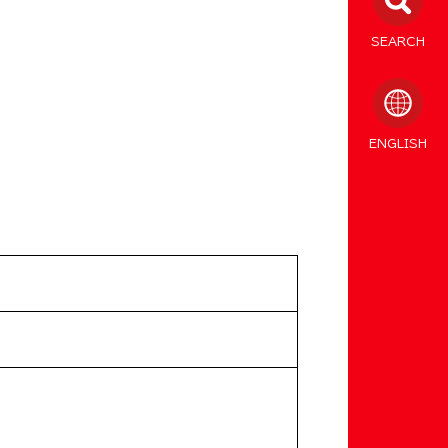
SEARCH
ENGLISH