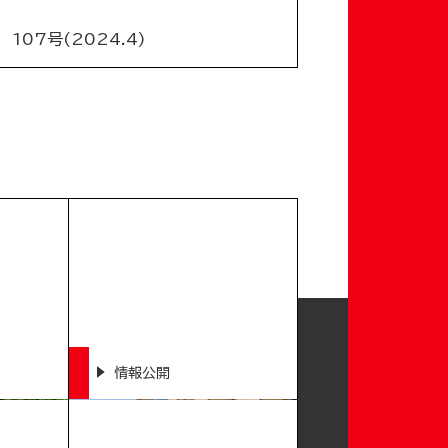
07号(2024.4)
情報公開