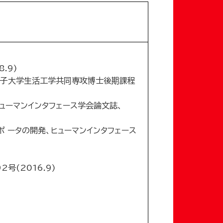
.9)
女子大学生活工学共同専攻博士後期課程
ューマンインタフェース学会論文誌、
 ータの開発、ヒューマンインタフェース
(2016.9)