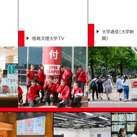
大学通信（大学新
徳島文理大学TV
聞）
VERSITY