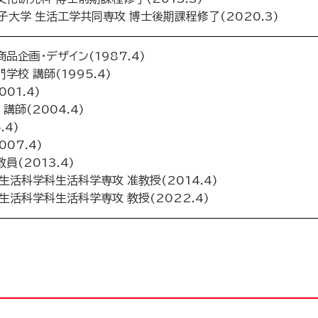
大学 生活工学共同専攻 博士後期課程修了(2020.3)
品企画・デザイン(1987.4)
校 講師(1995.4)
01.4)
師(2004.4)
.4)
07.4)
(2013.4)
生活科学科生活科学専攻 准教授(2014.4)
生活科学科生活科学専攻 教授(2022.4)