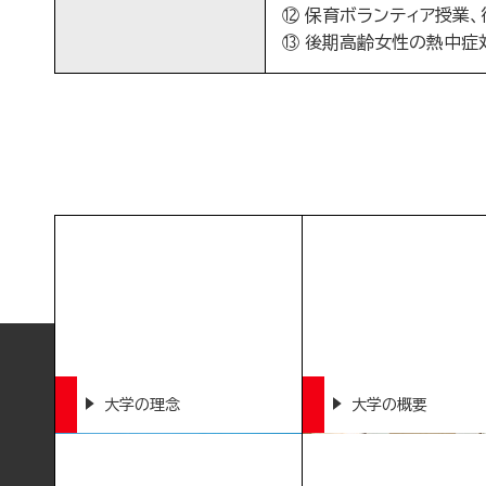
⑫ 保育ボランティア授業、
⑬ 後期高齢女性の熱中症
大学の理念
大学の概要