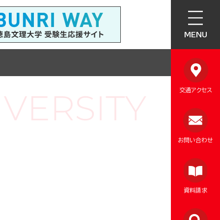
MENU
交通アクセス
お問い合わせ
資料請求