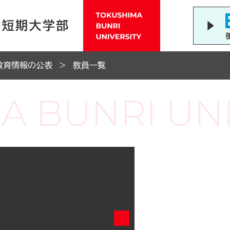
教育情報の公表
教員一覧