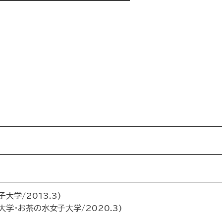
大学/2013.3)
大学・お茶の水女子大学/2020.3)