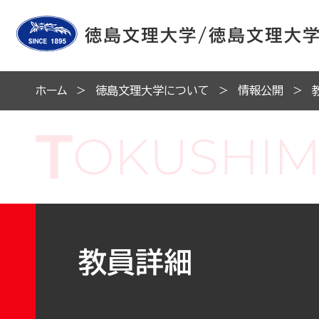
ホーム
徳島文理大学について
情報公開
教員詳細