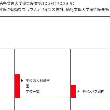
徳島文理大学研究紀要第105号(2023.9)
対策に有効なブラウスデザインの検討、徳島文理大学研究紀要第 1
学校法人村崎学
園
学校一覧
キャンパス案内