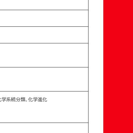
化学系統分類、化学進化