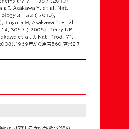
emsitry 71, 1387 (2010),
a I. Asakawa Y. et al. Nat.
ology 31, 33 ( 2010),
, Toyota M, Asakawa Y. et al.
 14, 3067 ( 2008), Perry NB,
akawa et al, J. Nat. Prod. 71,
 539 (2008).1969年から原著560.著書27
菌類から精製した天然有機化合物の