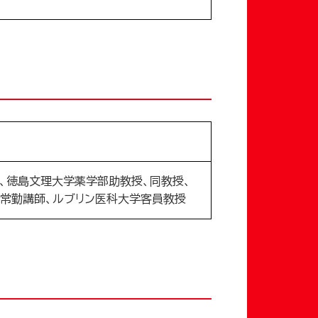
、徳島文理大学薬学部助教授、同教授、
非常勤講師、ルブリン医科大学客員教授