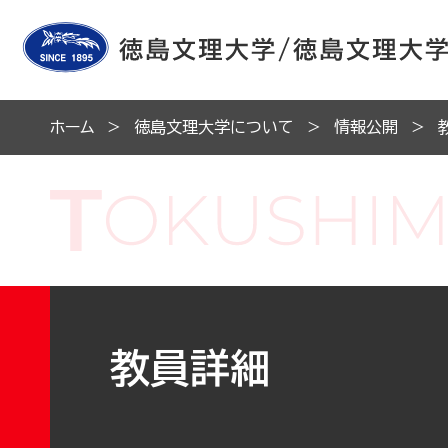
ホーム
徳島文理大学について
情報公開
教員詳細