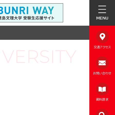
MENU
交通アクセス
お問い合わせ
資料請求