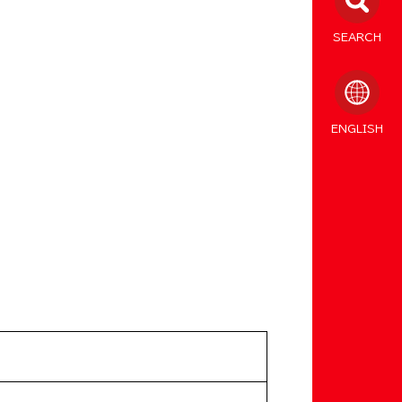
SEARCH
ENGLISH