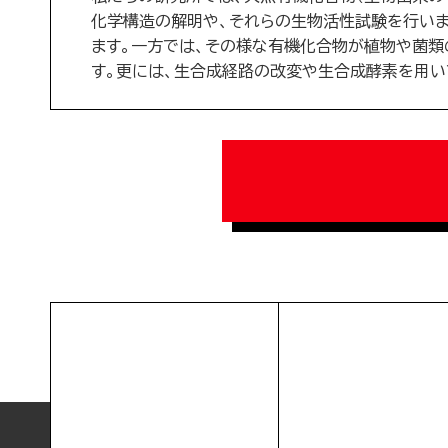
化学構造の解明や、それらの生物活性試験を行い
ます。一方では、その様な有機化合物が植物や菌
す。更には、生合成経路の改変や生合成酵素を用い