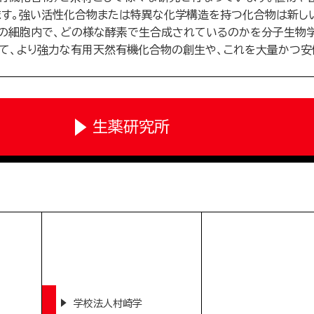
ます。強い活性化合物または特異な化学構造を持つ化合物は新し
類の細胞内で、どの様な酵素で生合成されているのかを分子生物
て、より強力な有用天然有機化合物の創生や、これを大量かつ安
生薬研究所
学校法人村崎学