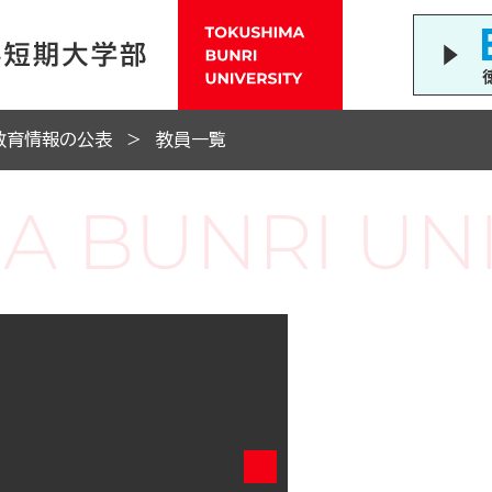
教育情報の公表
教員一覧