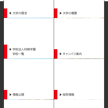
大学の理念
大学の概要
学校法人村崎学園
学校一覧
キャンパス案内
情報公開
採用情報