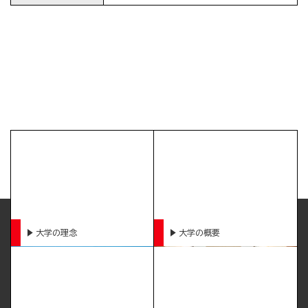
大学の理念
大学の概要