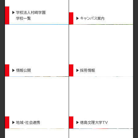
学校法人村崎学園
学校一覧
キャンパス案内
情報公開
採用情報
地域・社会連携
徳島文理大学TV