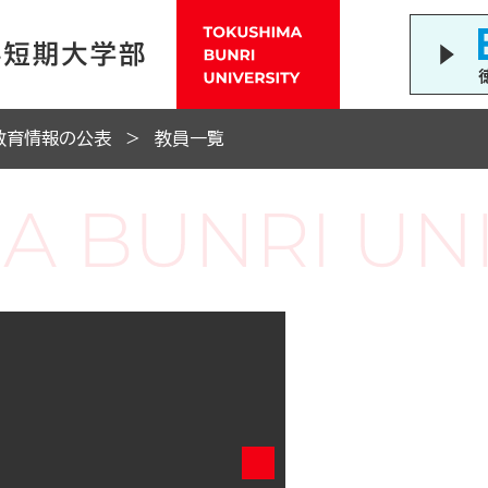
教育情報の公表
教員一覧