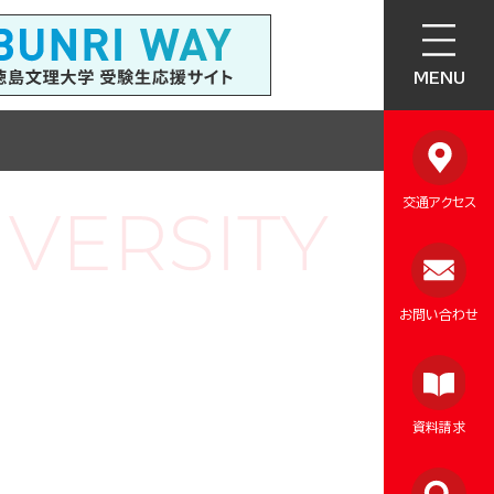
MENU
交通アクセス
お問い合わせ
資料請求