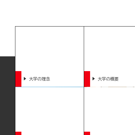
大学の理念
大学の概要