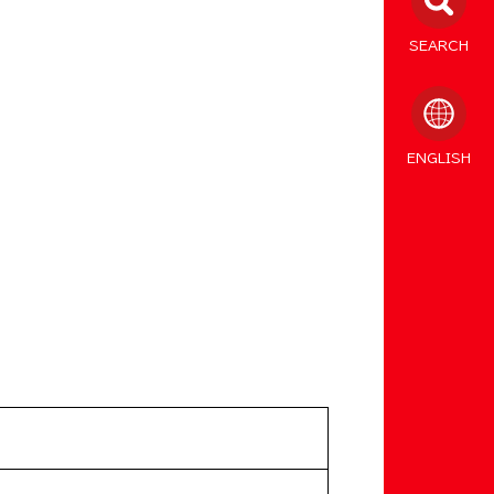
SEARCH
ENGLISH