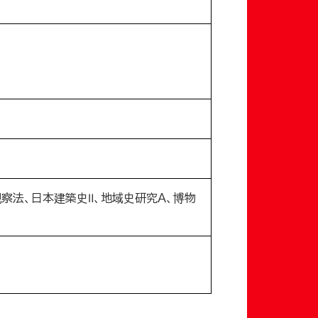
観察法、日本建築史Ⅱ、地域史研究Ａ、博物