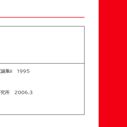
集Ⅱ 1995
究所 2006.3