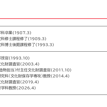
卒業(1987.3)
修士課程修了(1989.3)
博士後期課程修了(1993.3)
官(1993.10)
財調査官(2003.4)
物担当）付主任文化財調査官(2011.10)
科（文化財保存学専攻）教授(2014.4)
財調査官(2019.4)
科教授(2026.4)