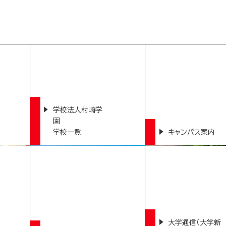
学校法人村崎学
園
学校一覧
キャンパス案内
大学通信（大学新