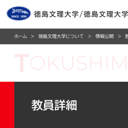
ホーム
徳島文理大学について
情報公開
教員詳細