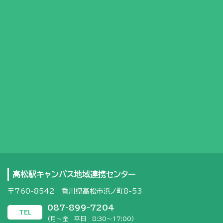
高松駅キャンパス地域連携センター
〒760-8542 香川県高松市浜ノ町8-53
087-899-7204
TEL
(月～金 平日 8:30～17:00)