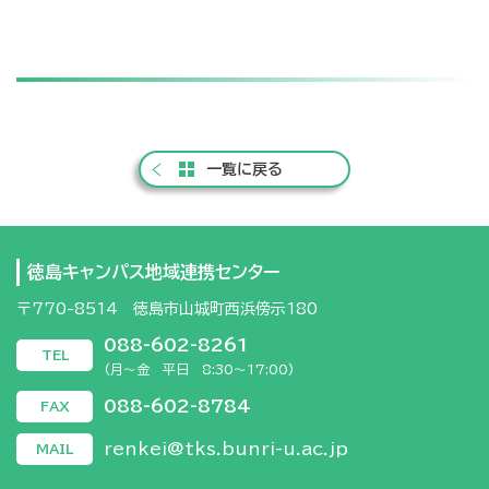
一覧に戻る
徳島キャンパス地域連携センター
〒770-8514 徳島市山城町西浜傍示180
088-602-8261
TEL
(月～金 平日 8:30～17:00)
088-602-8784
FAX
renkei@tks.bunri-u.ac.jp
MAIL