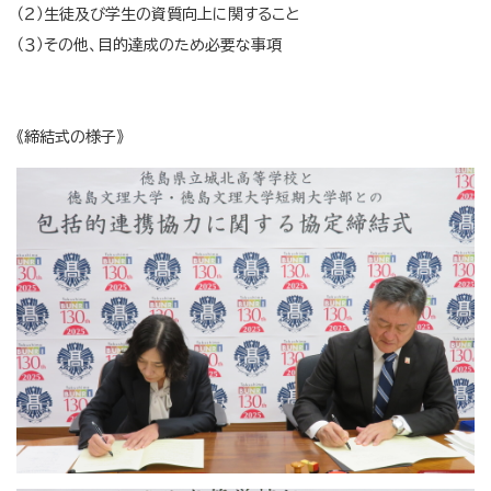
（２）生徒及び学生の資質向上に関すること
（３）その他、目的達成のため必要な事項
《締結式の様子》