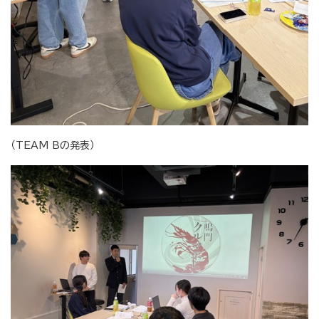
（TEAM Bの発表）