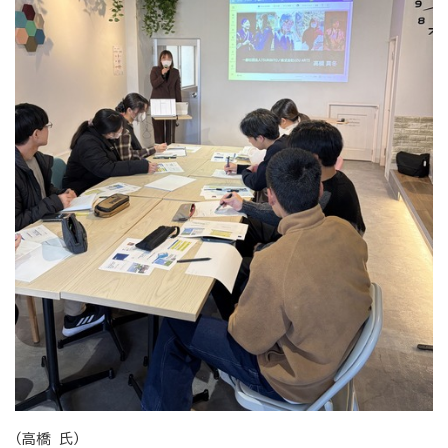
（高橋 氏）