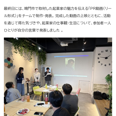
最終日には、鳴門市で取材した起業家の魅力を伝える「PR動画（リー
ル形式）」をチームで制作・発表。 完成した動画の上映とともに、活動
を通じて得た気づきや、起業家の仕事観・生活について、参加者一人
ひとりが自分の言葉で発表しました 。