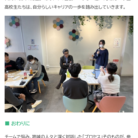
高校生たちは、自分らしいキャリアの一歩を踏み出していきます。
■ おわりに
チームで悩み、地域の人々と深く対話した「プロセス」そのものが、参