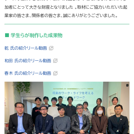
加者にとって大きな財産となりました 。取材にご協力いただいた起
業家の皆さま、関係者の皆さま、誠にありがとうございました。
■ 学生らが制作した成果物
乾 氏の紹介リール動画
和田 氏の紹介リール動画
春木 氏の紹介リール動画