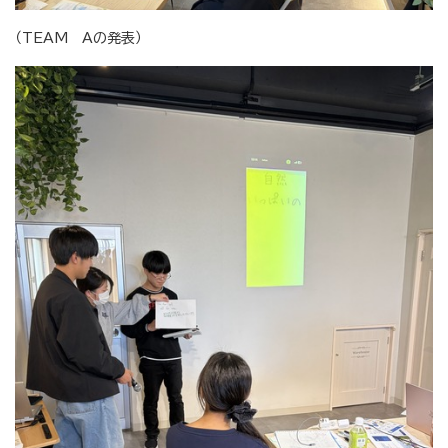
（TEAM Aの発表）