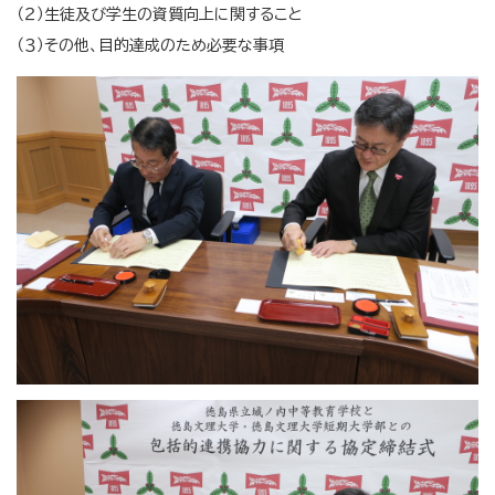
（２）生徒及び学生の資質向上に関すること
（３）その他、目的達成のため必要な事項