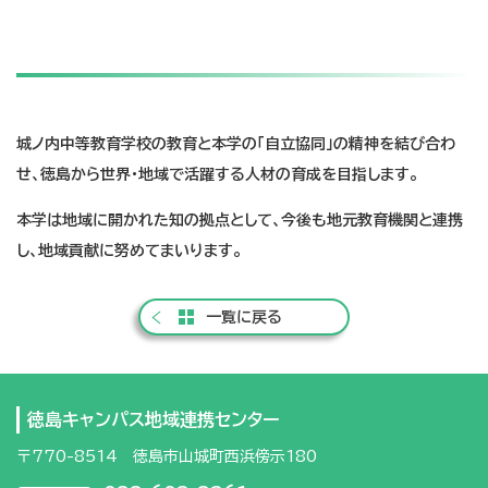
城ノ内中等教育学校の教育と本学の「自立協同」の精神を結び合わ
せ、徳島から世界・地域で活躍する人材の育成を目指します。
本学は地域に開かれた知の拠点として、今後も地元教育機関と連携
し、地域貢献に努めてまいります。
一覧に戻る
徳島キャンパス地域連携センター
〒770-8514 徳島市山城町西浜傍示180