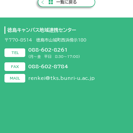
一覧に戻る
徳島キャンパス地域連携センター
〒770-8514 徳島市山城町西浜傍示180
088-602-8261
TEL
(月～金 平日 8:30～17:00)
088-602-8784
FAX
renkei@tks.bunri-u.ac.jp
MAIL